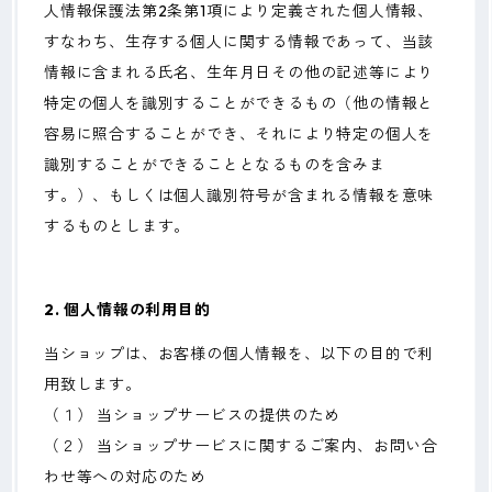
人情報保護法第2条第1項により定義された個人情報、
すなわち、生存する個人に関する情報であって、当該
情報に含まれる氏名、生年月日その他の記述等により
特定の個人を識別することができるもの（他の情報と
容易に照合することができ、それにより特定の個人を
識別することができることとなるものを含みま
す。）、もしくは個人識別符号が含まれる情報を意味
するものとします。
2. 個人情報の利用目的
当ショップは、お客様の個人情報を、以下の目的で利
用致します。
（１） 当ショップサービスの提供のため
（２） 当ショップサービスに関するご案内、お問い合
わせ等への対応のため