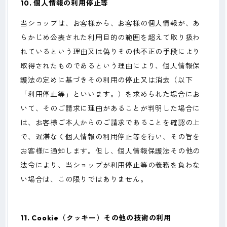
10. 個人情報の利用停止等
当ショップは、お客様から、お客様の個人情報が、あ
らかじめ公表された利用目的の範囲を超えて取り扱わ
れているという理由又は偽りその他不正の手段により
取得されたものであるという理由により、個人情報保
護法の定めに基づきその利用の停止又は消去（以下
「利用停止等」といいます。）を求められた場合にお
いて、そのご請求に理由があることが判明した場合に
は、お客様ご本人からのご請求であることを確認の上
で、遅滞なく個人情報の利用停止等を行い、その旨を
お客様に通知します。但し、個人情報保護法その他の
法令により、当ショップが利用停止等の義務を負わな
い場合は、この限りではありません。
11. Cookie（クッキー）その他の技術の利用