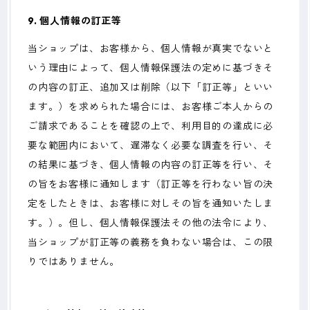
9. 個人情報の訂正等
当ショップは、お客様から、個人情報が真実でないと
いう理由によって、個人情報保護法の定めに基づきそ
の内容の訂正、追加又は削除（以下「訂正等」といい
ます。）を求められた場合には、お客様ご本人からの
ご請求であることを確認の上で、利用目的の達成に必
要な範囲内において、遅滞なく必要な調査を行い、そ
の結果に基づき、個人情報の内容の訂正等を行い、そ
の旨をお客様に通知します（訂正等を行わない旨の決
定をしたときは、お客様に対しその旨を通知いたしま
す。）。但し、個人情報保護法その他の法令により、
当ショップが訂正等の義務を負わない場合は、この限
りではありません。