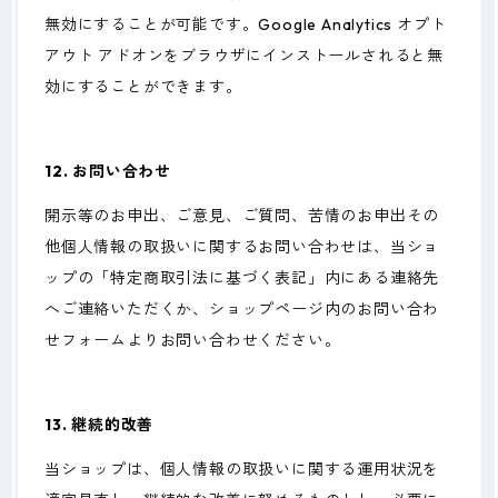
無効にすることが可能です。Google Analytics オプト
アウト アドオンをブラウザにインストールされると無
効にすることができます。
12. お問い合わせ
開示等のお申出、ご意見、ご質問、苦情のお申出その
他個人情報の取扱いに関するお問い合わせは、当ショ
ップの「特定商取引法に基づく表記」内にある連絡先
へご連絡いただくか、ショップページ内のお問い合わ
せフォームよりお問い合わせください。
13. 継続的改善
当ショップは、個人情報の取扱いに関する運用状況を