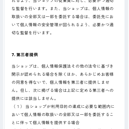
れるよう、当ショップの従業員に対し、必要かつ適切
な監督を行います。また、当ショップは、個人情報の
取扱いの全部又は一部を委託する場合は、委託先にお
いて個人情報の安全管理が図られるよう、必要かつ適
切な監督を行います。
7. 第三者提供
当ショップは、個人情報保護法その他の法令に基づき
開示が認められる場合を除くほか、あらかじめお客様
の同意を得ないで、個人情報を第三者に提供しませ
ん。但し、次に掲げる場合は上記に定める第三者への
提供には該当しません。
（１） 当ショップが利用目的の達成に必要な範囲内に
おいて個人情報の取扱いの全部又は一部を委託するこ
とに伴って個人情報を提供する場合