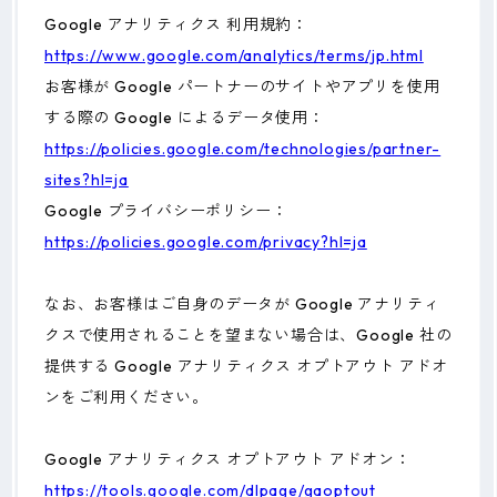
Google アナリティクス 利用規約：
https://www.google.com/analytics/terms/jp.html
お客様が Google パートナーのサイトやアプリを使用
する際の Google によるデータ使用：
https://policies.google.com/technologies/partner-
sites?hl=ja
Google プライバシーポリシー：
https://policies.google.com/privacy?hl=ja
なお、お客様はご自身のデータが Google アナリティ
クスで使用されることを望まない場合は、Google 社の
提供する Google アナリティクス オプトアウト アドオ
ンをご利用ください。
Google アナリティクス オプトアウト アドオン：
https://tools.google.com/dlpage/gaoptout