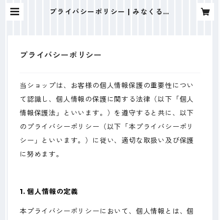
プライバシーポリシー | みなくる平
塚
プライバシーポリシー
当ショップは、お客様の個人情報保護の重要性につい
て認識し、個人情報の保護に関する法律（以下「個人
情報保護法」といいます。）を遵守すると共に、以下
のプライバシーポリシー（以下「本プライバシーポリ
シー」といいます。）に従い、適切な取扱い及び保護
に努めます。
1. 個人情報の定義
本プライバシーポリシーにおいて、個人情報とは、個