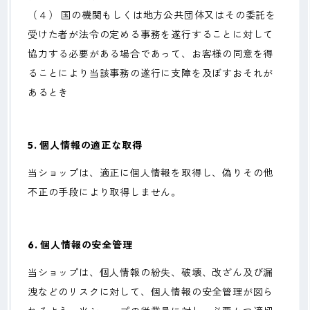
（４） 国の機関もしくは地方公共団体又はその委託を
受けた者が法令の定める事務を遂行することに対して
協力する必要がある場合であって、お客様の同意を得
ることにより当該事務の遂行に支障を及ぼすおそれが
あるとき
5. 個人情報の適正な取得
当ショップは、適正に個人情報を取得し、偽りその他
不正の手段により取得しません。
6. 個人情報の安全管理
当ショップは、個人情報の紛失、破壊、改ざん及び漏
洩などのリスクに対して、個人情報の安全管理が図ら