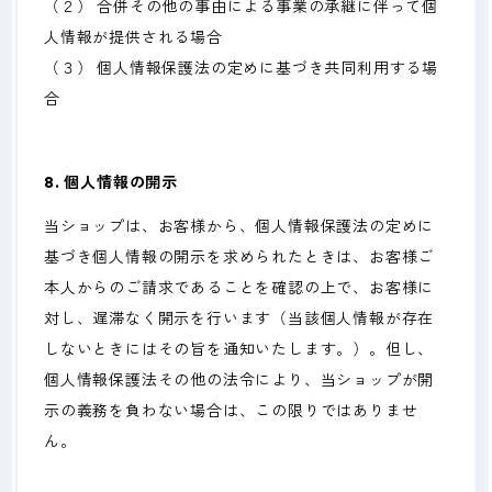
（２） 合併その他の事由による事業の承継に伴って個
人情報が提供される場合
（３） 個人情報保護法の定めに基づき共同利用する場
合
8. 個人情報の開示
当ショップは、お客様から、個人情報保護法の定めに
基づき個人情報の開示を求められたときは、お客様ご
本人からのご請求であることを確認の上で、お客様に
対し、遅滞なく開示を行います（当該個人情報が存在
しないときにはその旨を通知いたします。）。但し、
個人情報保護法その他の法令により、当ショップが開
示の義務を負わない場合は、この限りではありませ
ん。