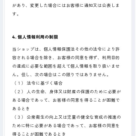
があり、変更した場合にはお客様に通知又は公表しま
す。
4. 個人情報利用の制限
当ショップは、個人情報保護法その他の法令により許
容される場合を除き、お客様の同意を得ず、利用目的
の達成に必要な範囲を超えて個人情報を取り扱いませ
ん。但し、次の場合はこの限りではありません。
（１） 法令に基づく場合
（２） 人の生命、身体又は財産の保護のために必要が
ある場合であって、お客様の同意を得ることが困難で
あるとき
（３） 公衆衛生の向上又は児童の健全な育成の推進の
ために特に必要がある場合であって、お客様の同意を
得ることが困難であるとき