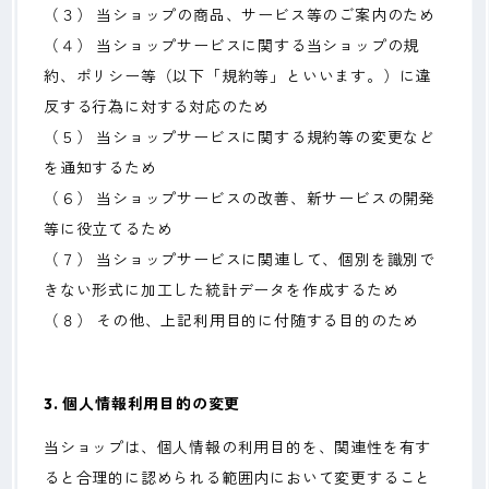
（３） 当ショップの商品、サービス等のご案内のため
（４） 当ショップサービスに関する当ショップの規
約、ポリシー等（以下「規約等」といいます。）に違
反する行為に対する対応のため
（５） 当ショップサービスに関する規約等の変更など
を通知するため
（６） 当ショップサービスの改善、新サービスの開発
等に役立てるため
（７） 当ショップサービスに関連して、個別を識別で
きない形式に加工した統計データを作成するため
（８） その他、上記利用目的に付随する目的のため
3. 個人情報利用目的の変更
当ショップは、個人情報の利用目的を、関連性を有す
ると合理的に認められる範囲内において変更すること