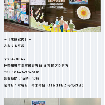
～【店舗案内】～
みなくる平塚
〒254-0043
神奈川県平塚市紅谷町18-8 市民プラザ内
TEL：0463-20-5110
営業時間：10時～17時
定休日：水曜日、年末年始（12月29日から1月3日）