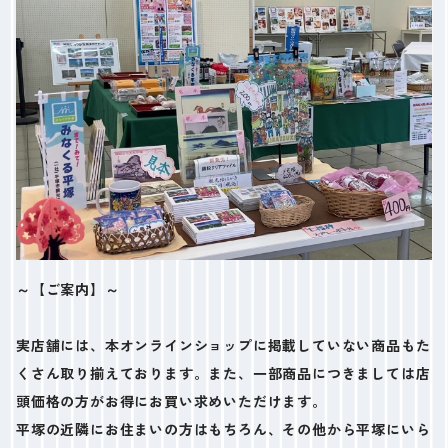
～【ご案内】～
実店舗には、本オンラインショップに掲載していない商品もた
くさん取り揃えております。また、一部商品につきましては店
頭価格の方がお得にお買い求めいただけます。
平塚の近隣にお住まいの方はもちろん、その他から平塚にいら