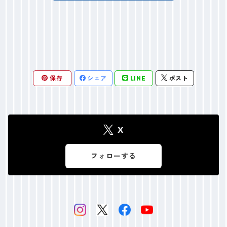
保存
シェア
LINE
ポスト
X
フォローする