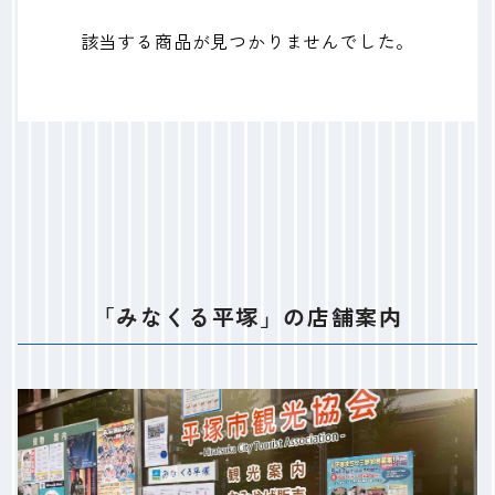
該当する商品が見つかりませんでした。
「みなくる平塚」の店舗案内