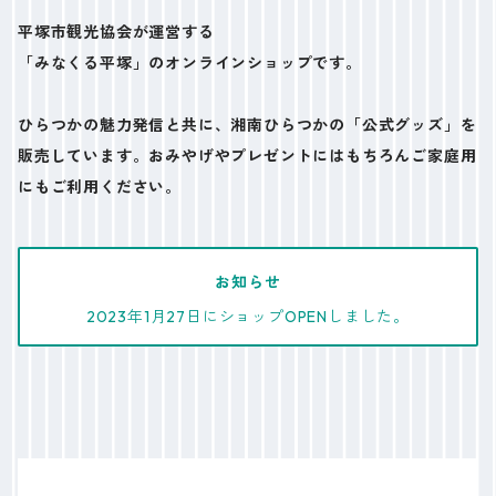
平塚市観光協会が運営する
「みなくる平塚」のオンラインショップです。
ひらつかの魅力発信と共に、湘南ひらつかの「公式グッズ」を
販売しています。おみやげやプレゼントにはもちろんご家庭用
にもご利用ください。
お知らせ
2023年1月27日にショップOPENしました。