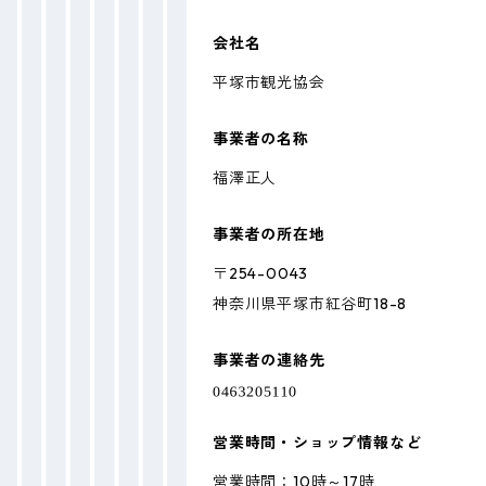
会社名
平塚市観光協会
事業者の名称
福澤正人
事業者の所在地
〒254-0043
神奈川県平塚市紅谷町18-8
事業者の連絡先
営業時間・ショップ情報など
営業時間：10時～17時