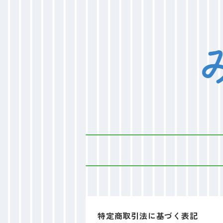
特定商取引法に基づく表記