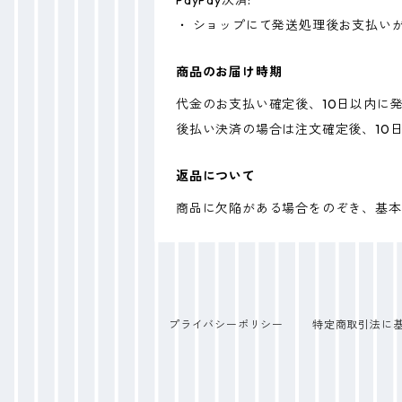
PayPay決済:
・ ショップにて発送処理後お支払い
商品のお届け時期
代金のお支払い確定後、10日以内に
後払い決済の場合は注文確定後、10
返品について
商品に欠陥がある場合をのぞき、基本
プライバシーポリシー
特定商取引法に