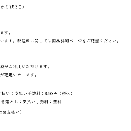
から1月3日）
ます。
います。配送料に関しては商品詳細ページをご確認ください。
済がご利用いただけます。
が確定いたします。
支払い：支払い手数料：350円（税込）
引き落とし：支払い手数料：無料
のお支払い）：