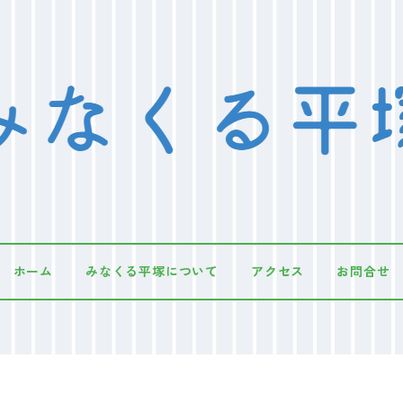
ホーム
みなくる平塚について
アクセス
お問合せ