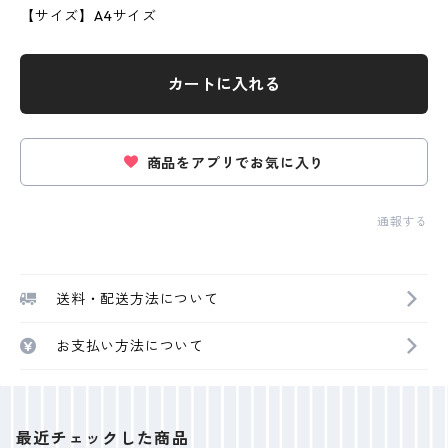
【サイズ】A4サイズ
カートに入れる
商品をアプリでお気に入り
通報する
送料・配送方法について
お支払い方法について
最近チェックした商品