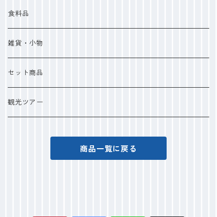
食料品
雑貨・小物
セット商品
観光ツアー
商品一覧に戻る