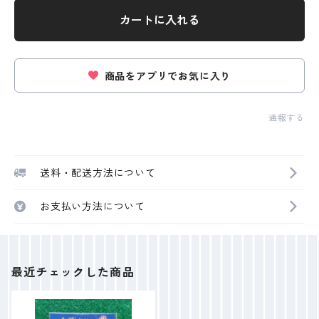
カートに入れる
商品をアプリでお気に入り
通報する
送料・配送方法について
お支払い方法について
最近チェックした商品