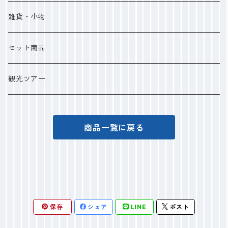
雑貨・小物
セット商品
観光ツアー
商品一覧に戻る
保存
シェア
LINE
ポスト