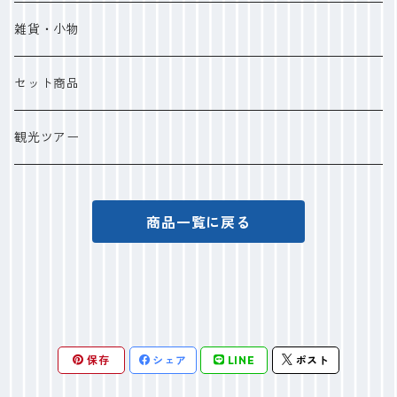
雑貨・小物
セット商品
観光ツアー
商品一覧に戻る
保存
シェア
LINE
ポスト