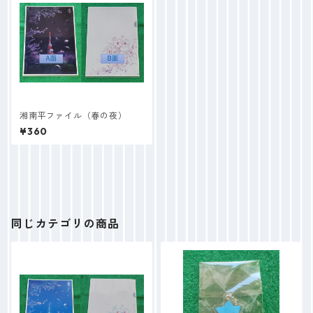
湘南平ファイル（春の夜）
¥360
同じカテゴリの商品