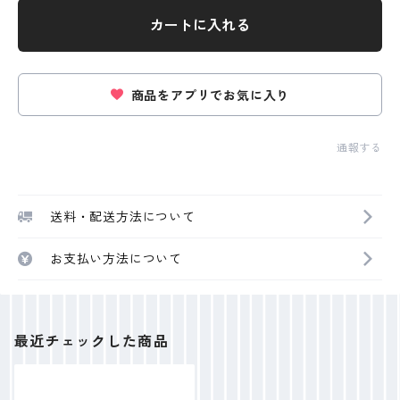
カートに入れる
商品をアプリでお気に入り
通報する
送料・配送方法について
お支払い方法について
最近チェックした商品